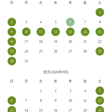
日
月
火
水
木
金
土
1
2
3
4
5
6
7
8
9
10
11
12
13
14
15
16
17
18
19
20
21
22
23
24
25
26
27
28
29
30
31
翌月(2026年9月)
日
月
火
水
木
金
土
1
2
3
4
5
6
7
8
9
10
11
12
13
14
15
16
17
18
19