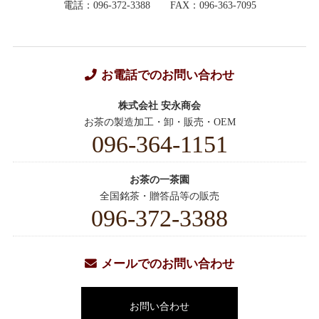
電話：096-372-3388
FAX：096-363-7095
お電話でのお問い合わせ
株式会社 安永商会
お茶の製造加工・卸・販売・OEM
096-364-1151
お茶の一茶園
全国銘茶・贈答品等の販売
096-372-3388
メールでのお問い合わせ
お問い合わせ