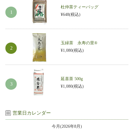
杜仲茶ティーバッグ
¥648
(税込)
玉緑茶 永寿の里®
¥1,080
(税込)
延喜茶 500g
¥1,080
(税込)
営業日カレンダー
今月(2026年8月)