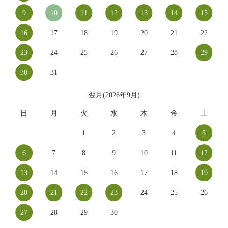
9
10
11
12
13
14
15
16
17
18
19
20
21
22
23
24
25
26
27
28
29
30
31
翌月(2026年9月)
日
月
火
水
木
金
土
1
2
3
4
5
6
7
8
9
10
11
12
13
14
15
16
17
18
19
20
21
22
23
24
25
26
27
28
29
30