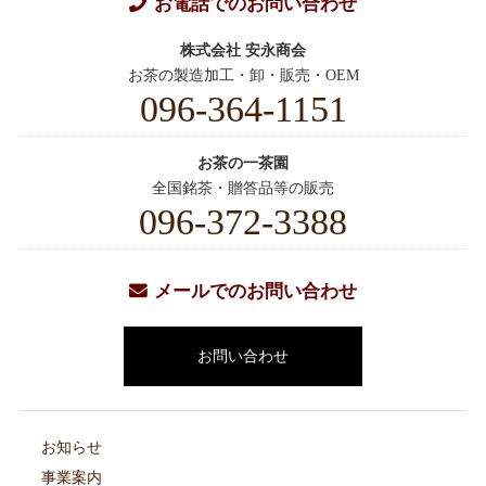
お電話でのお問い合わせ
株式会社 安永商会
お茶の製造加工・卸・販売・OEM
096-364-1151
お茶の一茶園
全国銘茶・贈答品等の販売
096-372-3388
メールでのお問い合わせ
お問い合わせ
お知らせ
事業案内