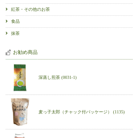
紅茶・その他のお茶
食品
抹茶
お勧め商品
深蒸し煎茶 (0031-1)
麦っ子太郎（チャック付パッケージ） (1135)