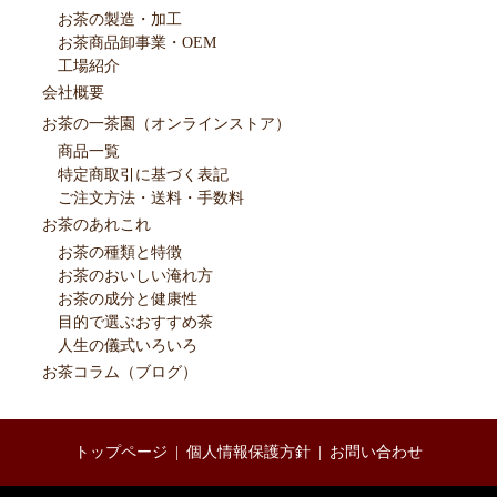
お茶の製造・加工
お茶商品卸事業・OEM
工場紹介
会社概要
お茶の一茶園（オンラインストア）
商品一覧
特定商取引に基づく表記
ご注文方法・送料・手数料
お茶のあれこれ
お茶の種類と特徴
お茶のおいしい淹れ方
お茶の成分と健康性
目的で選ぶおすすめ茶
人生の儀式いろいろ
お茶コラム（ブログ）
トップページ
個人情報保護方針
お問い合わせ