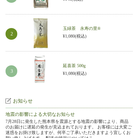
玉緑茶 永寿の里®
¥1,080
(税込)
延喜茶 500g
¥1,080
(税込)
お知らせ
地震の影響による大切なお知らせ
7月28日に発生した熊本県を震源とする地震の影響により、商品
のお届けに遅延の発生が見込まれております。 お客様には大変ご
迷惑をお掛け致しますが、何卒ご了承いただきますよう宜しくお