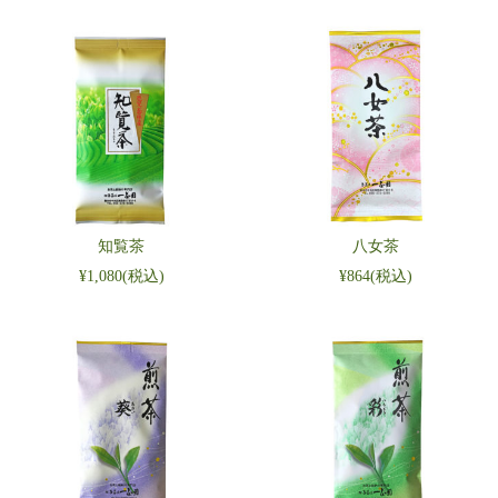
知覧茶
八女茶
¥1,080
(税込)
¥864
(税込)