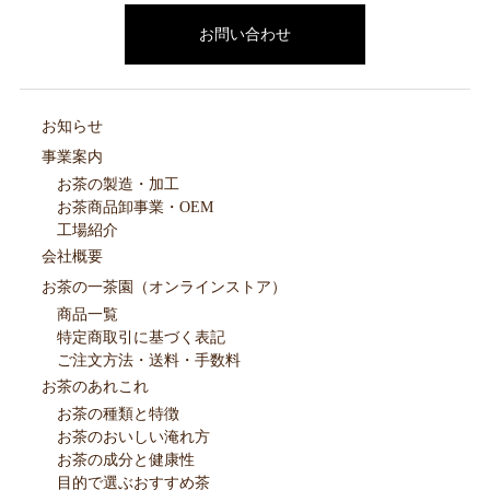
お問い合わせ
お知らせ
事業案内
お茶の製造・加工
お茶商品卸事業・OEM
工場紹介
会社概要
お茶の一茶園（オンラインストア）
商品一覧
特定商取引に基づく表記
ご注文方法・送料・手数料
お茶のあれこれ
お茶の種類と特徴
お茶のおいしい淹れ方
お茶の成分と健康性
目的で選ぶおすすめ茶