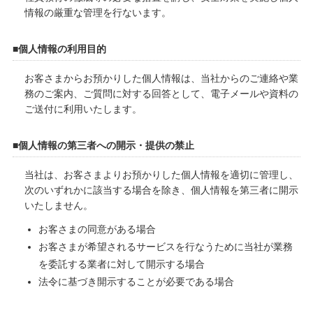
情報の厳重な管理を行ないます。
■個人情報の利用目的
お客さまからお預かりした個人情報は、当社からのご連絡や業
務のご案内、ご質問に対する回答として、電子メールや資料の
ご送付に利用いたします。
■個人情報の第三者への開示・提供の禁止
当社は、お客さまよりお預かりした個人情報を適切に管理し、
次のいずれかに該当する場合を除き、個人情報を第三者に開示
いたしません。
お客さまの同意がある場合
お客さまが希望されるサービスを行なうために当社が業務
を委託する業者に対して開示する場合
法令に基づき開示することが必要である場合