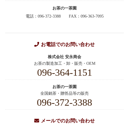
お茶の一茶園
電話：096-372-3388
FAX：096-363-7095
お電話でのお問い合わせ
株式会社 安永商会
お茶の製造加工・卸・販売・OEM
096-364-1151
お茶の一茶園
全国銘茶・贈答品等の販売
096-372-3388
メールでのお問い合わせ