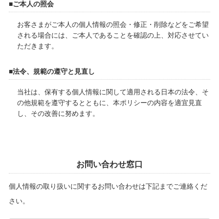
■ご本人の照会
お客さまがご本人の個人情報の照会・修正・削除などをご希望
される場合には、ご本人であることを確認の上、対応させてい
ただきます。
■法令、規範の遵守と見直し
当社は、保有する個人情報に関して適用される日本の法令、そ
の他規範を遵守するとともに、本ポリシーの内容を適宜見直
し、その改善に努めます。
お問い合わせ窓口
個人情報の取り扱いに関するお問い合わせは下記までご連絡くだ
さい。