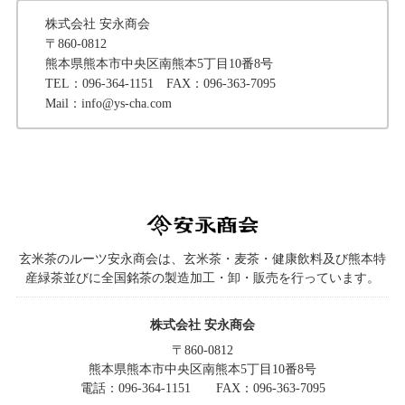
株式会社 安永商会
〒860-0812
熊本県熊本市中央区南熊本5丁目10番8号
TEL：096-364-1151 FAX：096-363-7095
Mail：info@ys-cha.com
玄米茶のルーツ安永商会は、玄米茶・麦茶・健康飲料及び熊本特
産緑茶並びに全国銘茶の製造加工・卸・販売を行っています。
株式会社 安永商会
〒860-0812
熊本県熊本市中央区南熊本5丁目10番8号
電話：096-364-1151
FAX：096-363-7095