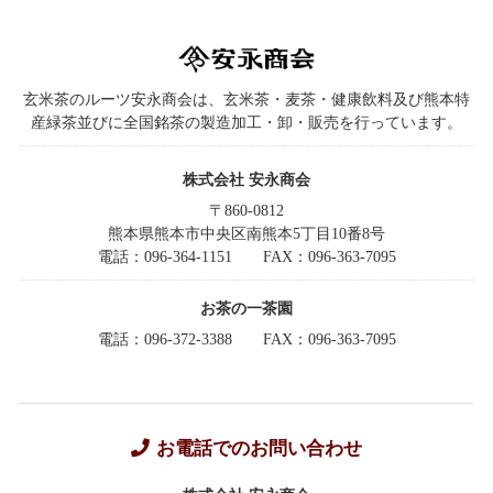
玄米茶のルーツ安永商会は、玄米茶・麦茶・健康飲料及び熊本特
産緑茶並びに全国銘茶の製造加工・卸・販売を行っています。
株式会社 安永商会
〒860-0812
熊本県熊本市中央区南熊本5丁目10番8号
電話：096-364-1151
FAX：096-363-7095
お茶の一茶園
電話：096-372-3388
FAX：096-363-7095
お電話でのお問い合わせ