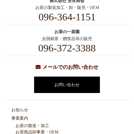
株式会社 安永商会
お茶の製造加工・卸・販売・OEM
096-364-1151
お茶の一茶園
全国銘茶・贈答品等の販売
096-372-3388
メールでのお問い合わせ
お問い合わせ
お知らせ
事業案内
お茶の製造・加工
お茶商品卸事業・OEM