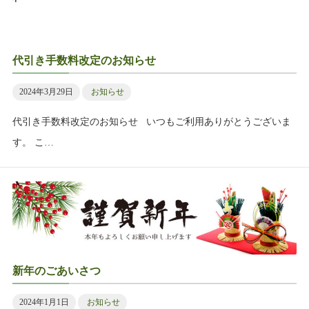
代引き手数料改定のお知らせ
2024年3月29日
お知らせ
代引き手数料改定のお知らせ いつもご利用ありがとうございま
す。 こ…
新年のごあいさつ
2024年1月1日
お知らせ