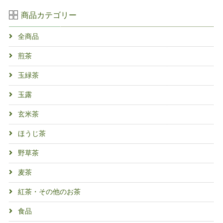
商品カテゴリー
全商品
煎茶
玉緑茶
玉露
玄米茶
ほうじ茶
野草茶
麦茶
紅茶・その他のお茶
食品