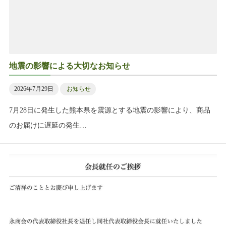
地震の影響による大切なお知らせ
2026年7月29日
お知らせ
7月28日に発生した熊本県を震源とする地震の影響により、商品
のお届けに遅延の発生…