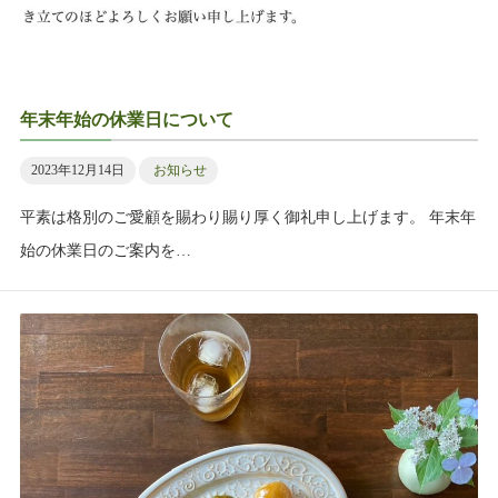
年末年始の休業日について
2023年12月14日
お知らせ
平素は格別のご愛顧を賜わり賜り厚く御礼申し上げます。 年末年
始の休業日のご案内を…