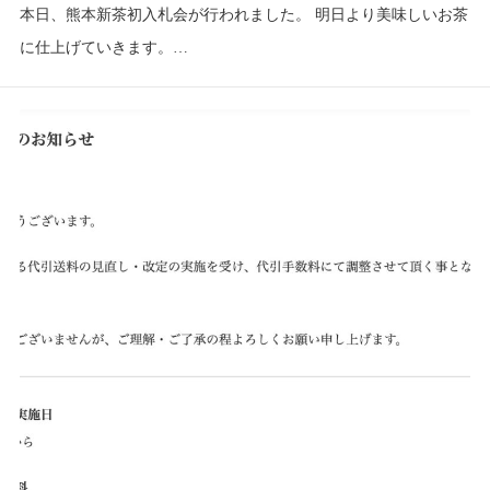
本日、熊本新茶初入札会が行われました。 明日より美味しいお茶
に仕上げていきます。…