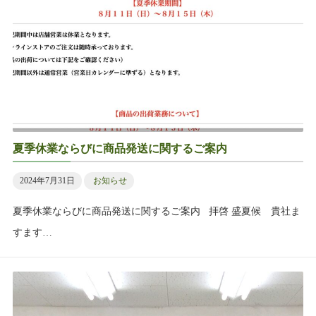
夏季休業ならびに商品発送に関するご案内
2024年7月31日
お知らせ
夏季休業ならびに商品発送に関するご案内 拝啓 盛夏候 貴社ま
すます…