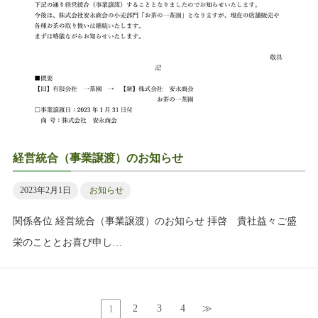
経営統合（事業譲渡）のお知らせ
2023年2月1日
お知らせ
関係各位 経営統合（事業譲渡）のお知らせ 拝啓 貴社益々ご盛
栄のこととお喜び申し…
2
3
4
≫
1