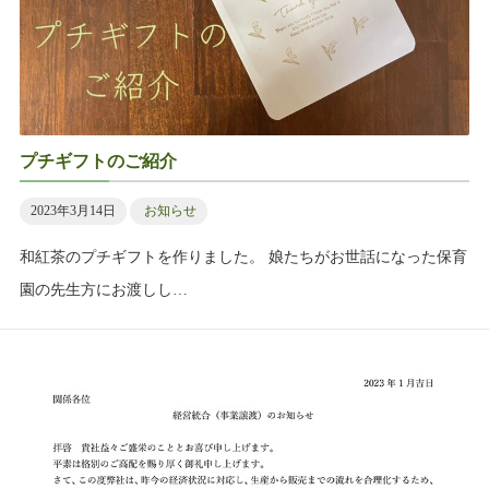
プチギフトのご紹介
2023年3月14日
お知らせ
和紅茶のプチギフトを作りました。 娘たちがお世話になった保育
園の先生方にお渡しし…