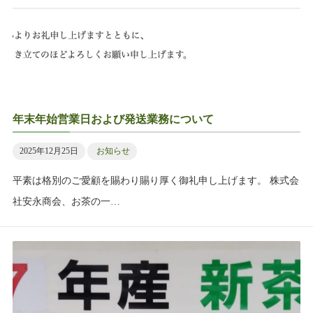
年末年始営業日および発送業務について
2025年12月25日
お知らせ
平素は格別のご愛顧を賜わり賜り厚く御礼申し上げます。 株式会
社安永商会、お茶の一…