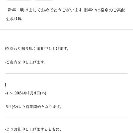
新年、明けましておめでとうございます 旧年中は格別のご高配
を賜り厚…