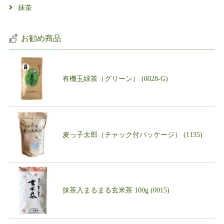
抹茶
お勧め商品
有機玉緑茶（グリーン） (0028-G)
麦っ子太郎（チャック付パッケージ） (1135)
抹茶入まるまる玄米茶 100g (0015)