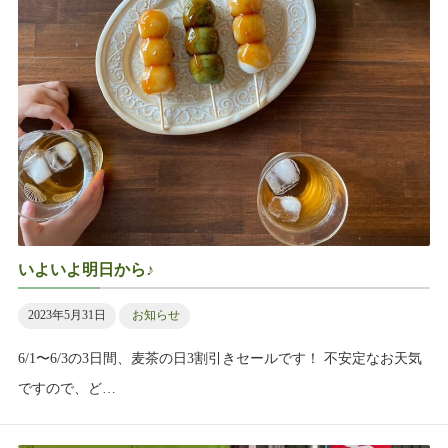
いよいよ明日から♪
2023年5月31日
お知らせ
6/1〜6/3の3日間、麦茶の日3割引きセールです！ 不安定なお天気
ですので、ど…