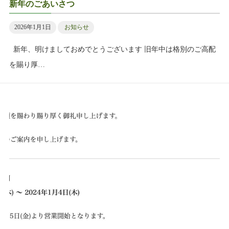
新年のごあいさつ
2026年1月1日
お知らせ
新年、明けましておめでとうございます 旧年中は格別のご高配
を賜り厚…