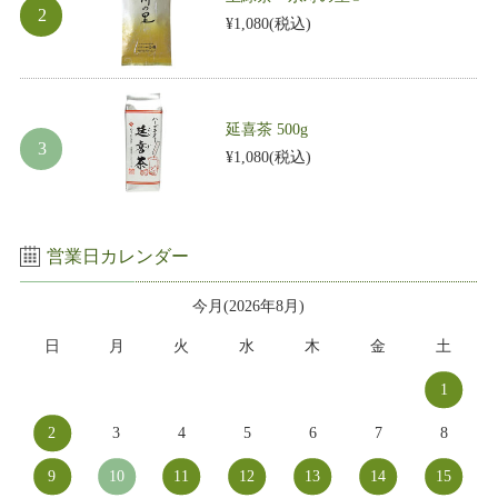
¥1,080
(税込)
延喜茶 500g
¥1,080
(税込)
営業日カレンダー
今月(2026年8月)
日
月
火
水
木
金
土
1
2
3
4
5
6
7
8
9
10
11
12
13
14
15