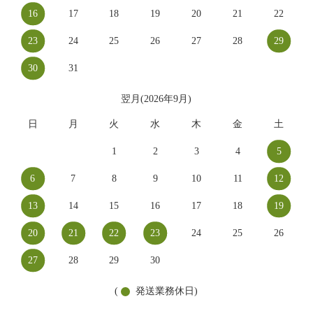
16
17
18
19
20
21
22
23
24
25
26
27
28
29
30
31
翌月(2026年9月)
日
月
火
水
木
金
土
1
2
3
4
5
6
7
8
9
10
11
12
13
14
15
16
17
18
19
20
21
22
23
24
25
26
27
28
29
30
(
発送業務休日)