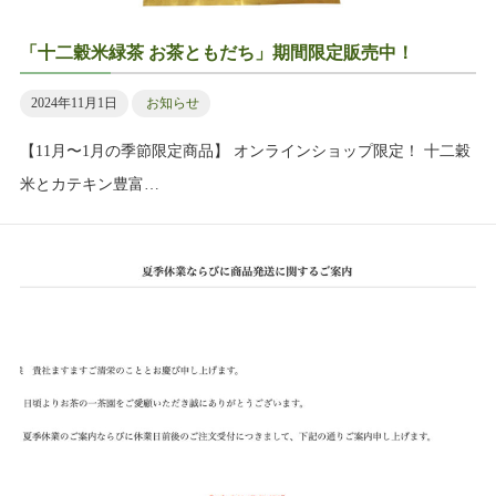
「十二穀米緑茶 お茶ともだち」期間限定販売中！
2024年11月1日
お知らせ
【11月〜1月の季節限定商品】 オンラインショップ限定！ 十二穀
米とカテキン豊富…