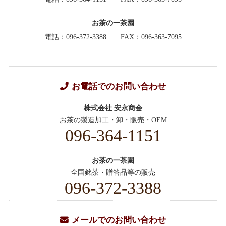
お茶の一茶園
電話：096-372-3388
FAX：096-363-7095
お電話でのお問い合わせ
株式会社 安永商会
お茶の製造加工・卸・販売・OEM
096-364-1151
お茶の一茶園
全国銘茶・贈答品等の販売
096-372-3388
メールでのお問い合わせ