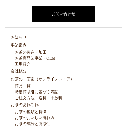
お問い合わせ
お知らせ
事業案内
お茶の製造・加工
お茶商品卸事業・OEM
工場紹介
会社概要
お茶の一茶園（オンラインストア）
商品一覧
特定商取引に基づく表記
ご注文方法・送料・手数料
お茶のあれこれ
お茶の種類と特徴
お茶のおいしい淹れ方
お茶の成分と健康性