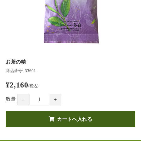
お茶の精
商品番号:
33601
¥2,160
(税込)
数量