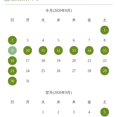
今月(2026年8月)
日
月
火
水
木
金
土
1
2
3
4
5
6
7
8
9
10
11
12
13
14
15
16
17
18
19
20
21
22
23
24
25
26
27
28
29
30
31
翌月(2026年9月)
日
月
火
水
木
金
土
1
2
3
4
5