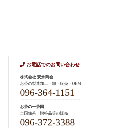
お電話でのお問い合わせ
株式会社 安永商会
お茶の製造加工・卸・販売・OEM
096-364-1151
お茶の一茶園
全国銘茶・贈答品等の販売
096-372-3388