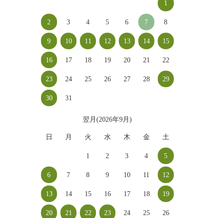
1
2
3
4
5
6
7
8
9
10
11
12
13
14
15
16
17
18
19
20
21
22
23
24
25
26
27
28
29
30
31
翌月(2026年9月)
日
月
火
水
木
金
土
1
2
3
4
5
6
7
8
9
10
11
12
13
14
15
16
17
18
19
20
21
22
23
24
25
26