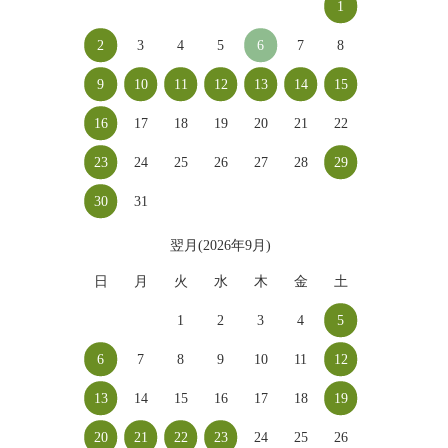
1
2
3
4
5
6
7
8
9
10
11
12
13
14
15
16
17
18
19
20
21
22
23
24
25
26
27
28
29
30
31
翌月(2026年9月)
日
月
火
水
木
金
土
1
2
3
4
5
6
7
8
9
10
11
12
13
14
15
16
17
18
19
20
21
22
23
24
25
26