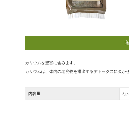
カリウムを豊富に含みます。
カリウムは、体内の老廃物を排出するデトックスに欠か
内容量
5g