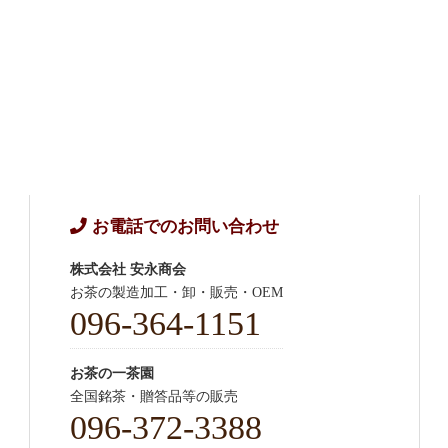
お電話でのお問い合わせ
株式会社 安永商会
お茶の製造加工・卸・販売・OEM
096-364-1151
お茶の一茶園
全国銘茶・贈答品等の販売
096-372-3388