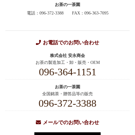
お茶の一茶園
電話：096-372-3388
FAX：096-363-7095
お電話でのお問い合わせ
株式会社 安永商会
お茶の製造加工・卸・販売・OEM
096-364-1151
お茶の一茶園
全国銘茶・贈答品等の販売
096-372-3388
メールでのお問い合わせ