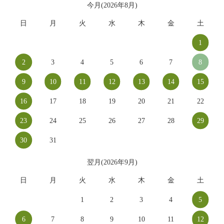
今月(2026年8月)
日
月
火
水
木
金
土
1
2
3
4
5
6
7
8
9
10
11
12
13
14
15
16
17
18
19
20
21
22
23
24
25
26
27
28
29
30
31
翌月(2026年9月)
日
月
火
水
木
金
土
1
2
3
4
5
6
7
8
9
10
11
12