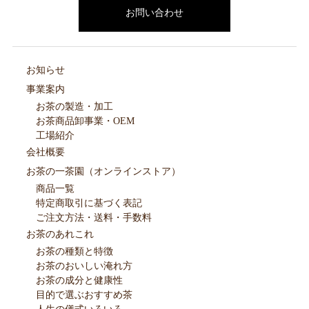
お問い合わせ
お知らせ
事業案内
お茶の製造・加工
お茶商品卸事業・OEM
工場紹介
会社概要
お茶の一茶園（オンラインストア）
商品一覧
特定商取引に基づく表記
ご注文方法・送料・手数料
お茶のあれこれ
お茶の種類と特徴
お茶のおいしい淹れ方
お茶の成分と健康性
目的で選ぶおすすめ茶