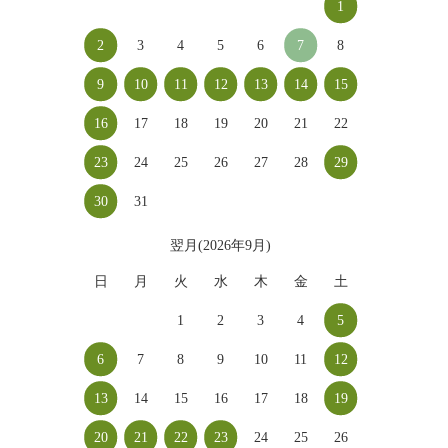
1
2
3
4
5
6
7
8
9
10
11
12
13
14
15
16
17
18
19
20
21
22
23
24
25
26
27
28
29
30
31
翌月(2026年9月)
日
月
火
水
木
金
土
1
2
3
4
5
6
7
8
9
10
11
12
13
14
15
16
17
18
19
20
21
22
23
24
25
26