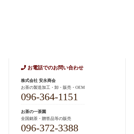
お電話でのお問い合わせ
株式会社 安永商会
お茶の製造加工・卸・販売・OEM
096-364-1151
お茶の一茶園
全国銘茶・贈答品等の販売
096-372-3388