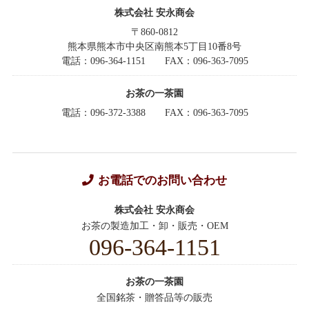
株式会社 安永商会
〒860-0812
熊本県熊本市中央区南熊本5丁目10番8号
電話：096-364-1151
FAX：096-363-7095
お茶の一茶園
電話：096-372-3388
FAX：096-363-7095
お電話でのお問い合わせ
株式会社 安永商会
お茶の製造加工・卸・販売・OEM
096-364-1151
お茶の一茶園
全国銘茶・贈答品等の販売