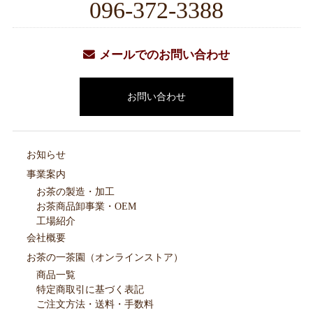
096-372-3388
メールでのお問い合わせ
お問い合わせ
お知らせ
事業案内
お茶の製造・加工
お茶商品卸事業・OEM
工場紹介
会社概要
お茶の一茶園（オンラインストア）
商品一覧
特定商取引に基づく表記
ご注文方法・送料・手数料