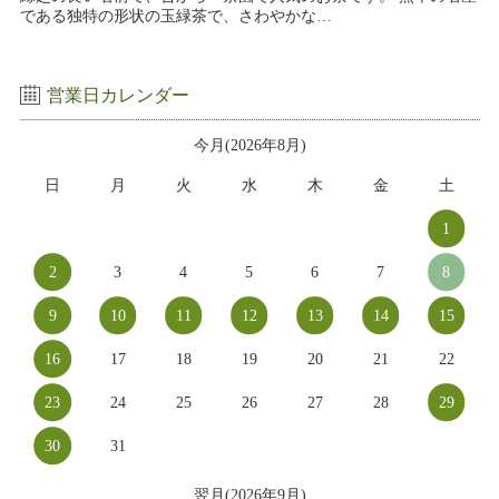
である独特の形状の玉緑茶で、さわやかな…
営業日カレンダー
今月(2026年8月)
日
月
火
水
木
金
土
1
2
3
4
5
6
7
8
9
10
11
12
13
14
15
16
17
18
19
20
21
22
23
24
25
26
27
28
29
30
31
翌月(2026年9月)