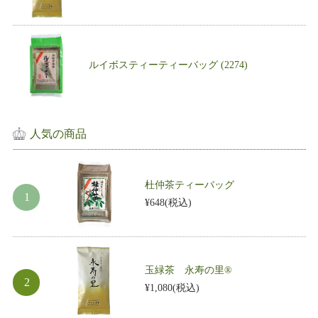
ルイボスティーティーバッグ (2274)
人気の商品
杜仲茶ティーバッグ
¥648
(税込)
玉緑茶 永寿の里®
¥1,080
(税込)