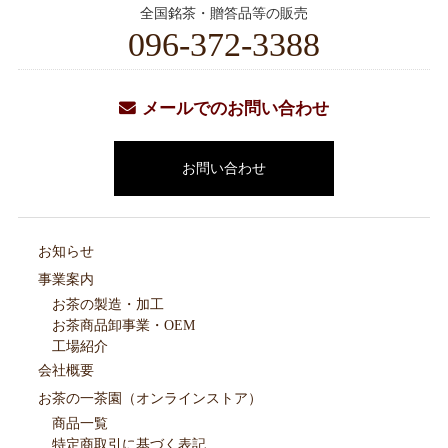
全国銘茶・贈答品等の販売
096-372-3388
メールでのお問い合わせ
お問い合わせ
お知らせ
事業案内
お茶の製造・加工
お茶商品卸事業・OEM
工場紹介
会社概要
お茶の一茶園（オンラインストア）
商品一覧
特定商取引に基づく表記