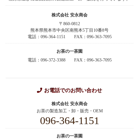
株式会社 安永商会
〒860-0812
熊本県熊本市中央区南熊本5丁目10番8号
電話：096-364-1151
FAX：096-363-7095
お茶の一茶園
電話：096-372-3388
FAX：096-363-7095
お電話でのお問い合わせ
株式会社 安永商会
お茶の製造加工・卸・販売・OEM
096-364-1151
お茶の一茶園