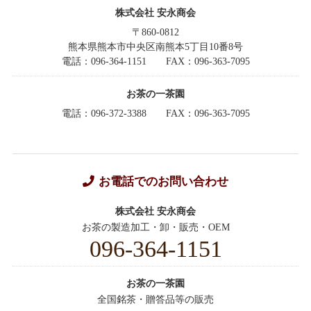
株式会社 安永商会
〒860-0812
熊本県熊本市中央区南熊本5丁目10番8号
電話：096-364-1151
FAX：096-363-7095
お茶の一茶園
電話：096-372-3388
FAX：096-363-7095
お電話でのお問い合わせ
株式会社 安永商会
お茶の製造加工・卸・販売・OEM
096-364-1151
お茶の一茶園
全国銘茶・贈答品等の販売