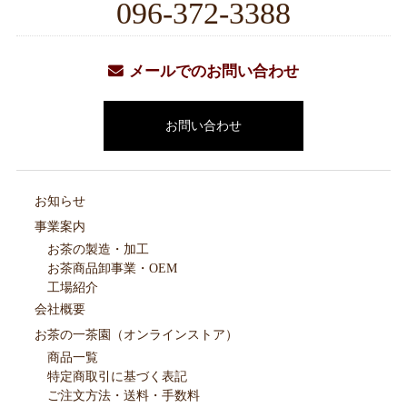
096-372-3388
メールでのお問い合わせ
お問い合わせ
お知らせ
事業案内
お茶の製造・加工
お茶商品卸事業・OEM
工場紹介
会社概要
お茶の一茶園（オンラインストア）
商品一覧
特定商取引に基づく表記
ご注文方法・送料・手数料