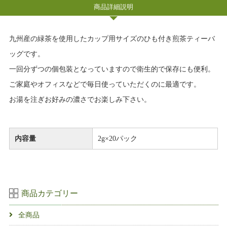
商品詳細説明
九州産の緑茶を使用したカップ用サイズのひも付き煎茶ティーバ
ッグです。
一回分ずつの個包装となっていますので衛生的で保存にも便利。
ご家庭やオフィスなどで毎日使っていただくのに最適です。
お湯を注ぎお好みの濃さでお楽しみ下さい。
内容量
2g×20パック
商品カテゴリー
全商品