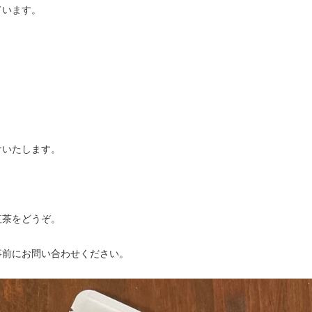
ています。
けいたします。
紅茶をどうぞ。
事前にお問い合わせください。