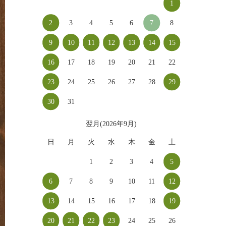
1
2
3
4
5
6
7
8
9
10
11
12
13
14
15
16
17
18
19
20
21
22
23
24
25
26
27
28
29
30
31
翌月(2026年9月)
日
月
火
水
木
金
土
1
2
3
4
5
6
7
8
9
10
11
12
13
14
15
16
17
18
19
20
21
22
23
24
25
26