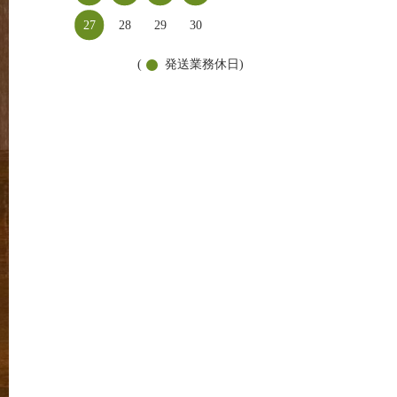
27
28
29
30
(
発送業務休日)