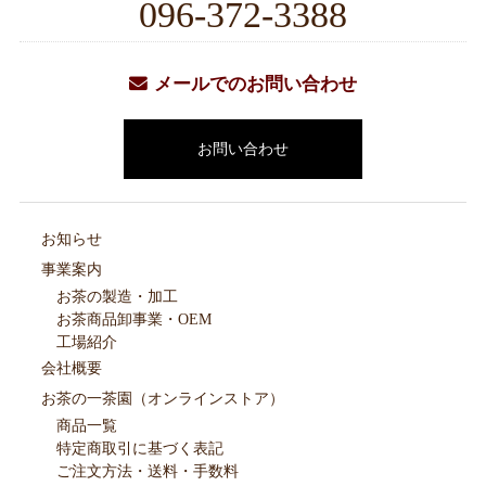
096-372-3388
メールでのお問い合わせ
お問い合わせ
お知らせ
事業案内
お茶の製造・加工
お茶商品卸事業・OEM
工場紹介
会社概要
お茶の一茶園（オンラインストア）
商品一覧
特定商取引に基づく表記
ご注文方法・送料・手数料