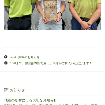
Hanako掲載のお知らせ
11/28まで、銀座熊本館で麦っ子太郎がご購入いただけます！
お知らせ
地震の影響による大切なお知らせ