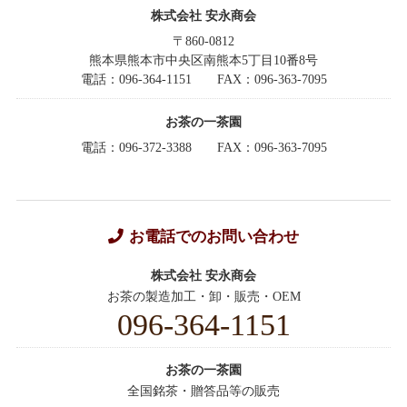
株式会社 安永商会
〒860-0812
熊本県熊本市中央区南熊本5丁目10番8号
電話：096-364-1151
FAX：096-363-7095
お茶の一茶園
電話：096-372-3388
FAX：096-363-7095
お電話でのお問い合わせ
株式会社 安永商会
お茶の製造加工・卸・販売・OEM
096-364-1151
お茶の一茶園
全国銘茶・贈答品等の販売