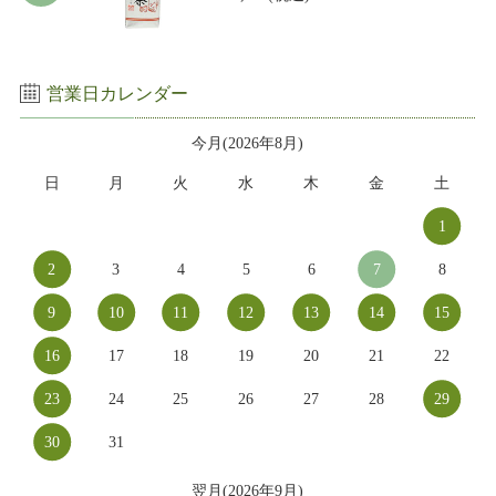
営業日カレンダー
今月(2026年8月)
日
月
火
水
木
金
土
1
2
3
4
5
6
7
8
9
10
11
12
13
14
15
16
17
18
19
20
21
22
23
24
25
26
27
28
29
30
31
翌月(2026年9月)