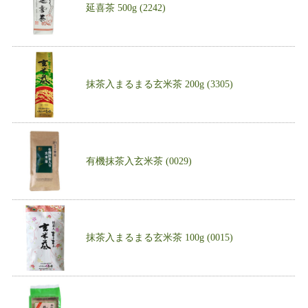
延喜茶 500g (2242)
抹茶入まるまる玄米茶 200g (3305)
有機抹茶入玄米茶 (0029)
抹茶入まるまる玄米茶 100g (0015)