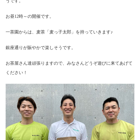
うです。
お昼12時～の開催です。
一茶園からは、麦茶「麦っ子太郎」を持っていきます♪
銀座通りが賑やかで楽しそうです。
お茶屋さん達頑張りますので、みなさんどうぞ遊びに来てあげて
ください！