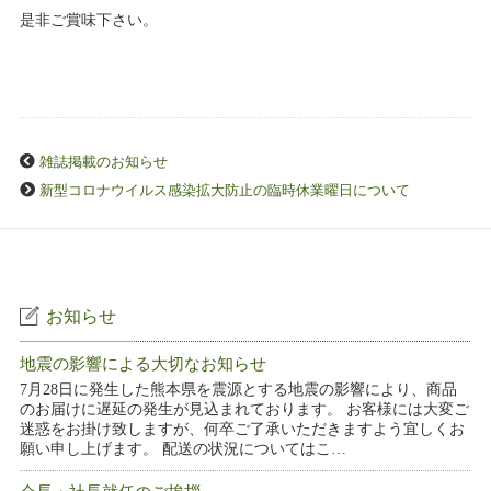
是非ご賞味下さい。
雑誌掲載のお知らせ
新型コロナウイルス感染拡大防止の臨時休業曜日について
お知らせ
地震の影響による大切なお知らせ
7月28日に発生した熊本県を震源とする地震の影響により、商品
のお届けに遅延の発生が見込まれております。 お客様には大変ご
迷惑をお掛け致しますが、何卒ご了承いただきますよう宜しくお
願い申し上げます。 配送の状況についてはこ…