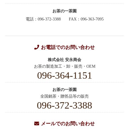
お茶の一茶園
電話：096-372-3388
FAX：096-363-7095
お電話でのお問い合わせ
株式会社 安永商会
お茶の製造加工・卸・販売・OEM
096-364-1151
お茶の一茶園
全国銘茶・贈答品等の販売
096-372-3388
メールでのお問い合わせ